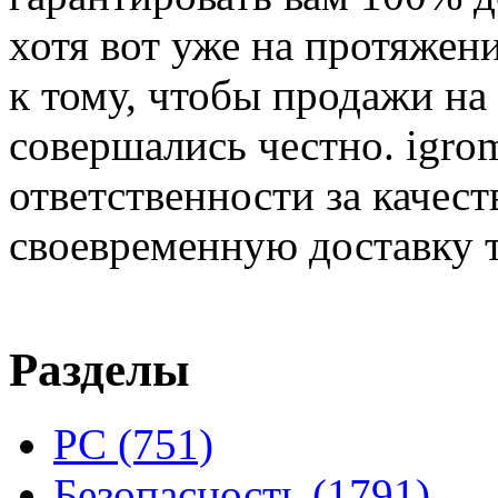
хотя вот уже на протяжен
к тому, чтобы продажи на
совершались честно. igrom
ответственности за качест
своевременную доставку т
Разделы
PC
(751)
Безопасность
(1791)