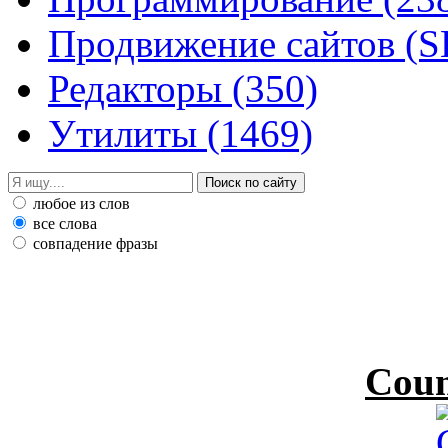
Продвижение сайтов (
Редакторы
(350)
Утилиты
(1469)
любое из слов
все слова
совпадение фразы
Coun