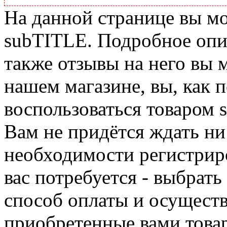
На данной странице вы м
subTITLE. Подробное опис
также отзывы на него вы 
нашем магазине, вы, как 
воспользоваться товаром 
Вам не придётся ждать ни
необходимости регистриро
вас потребуется - выбрать
способ оплаты и осуществ
приобретенные вами това