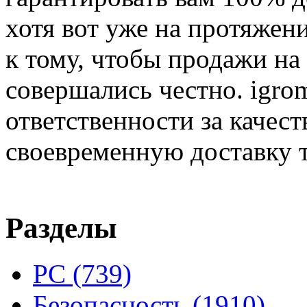
хотя вот уже на протяжен
к тому, чтобы продажи на
совершались честно. igrom
ответственности за качест
своевременную доставку т
Разделы
PC
(739)
Безопасность
(1910)