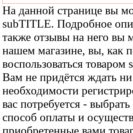
На данной странице вы м
subTITLE. Подробное опис
также отзывы на него вы 
нашем магазине, вы, как 
воспользоваться товаром 
Вам не придётся ждать ни
необходимости регистриро
вас потребуется - выбрать
способ оплаты и осуществ
приобретенные вами това