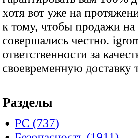
хотя вот уже на протяжен
к тому, чтобы продажи на
совершались честно. igrom
ответственности за качест
своевременную доставку т
Разделы
PC
(737)
Безопасность
(1911)