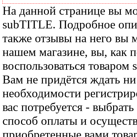
На данной странице вы м
subTITLE. Подробное опис
также отзывы на него вы 
нашем магазине, вы, как 
воспользоваться товаром 
Вам не придётся ждать ни
необходимости регистриро
вас потребуется - выбрать
способ оплаты и осуществ
приобретенные вами това