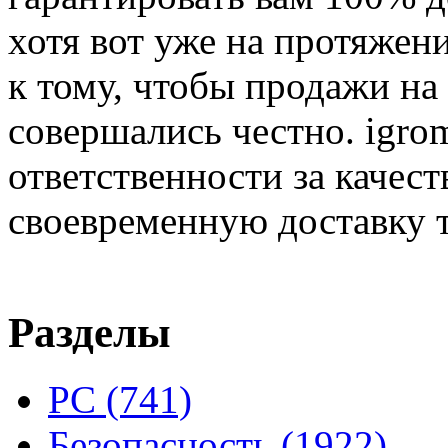
хотя вот уже на протяжен
к тому, чтобы продажи на
совершались честно. igrom
ответственности за качест
своевременную доставку т
Разделы
PC
(741)
Безопасность
(1922)