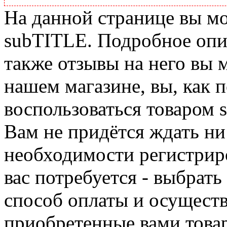
На данной странице вы м
subTITLE. Подробное опис
также отзывы на него вы 
нашем магазине, вы, как 
воспользоваться товаром 
Вам не придётся ждать ни
необходимости регистриро
вас потребуется - выбрать
способ оплаты и осуществ
приобретенные вами това