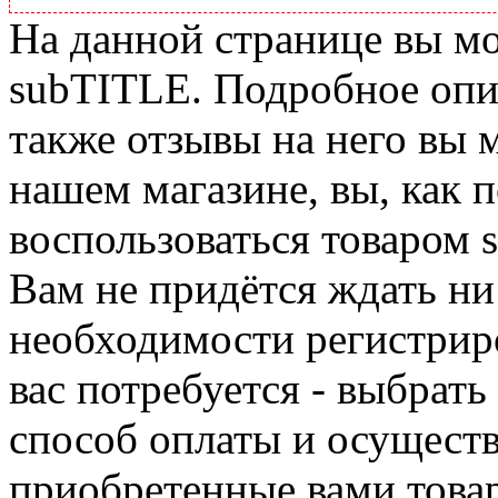
На данной странице вы м
subTITLE. Подробное опис
также отзывы на него вы 
нашем магазине, вы, как 
воспользоваться товаром 
Вам не придётся ждать ни
необходимости регистриро
вас потребуется - выбрать
способ оплаты и осуществ
приобретенные вами това