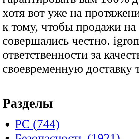
хотя вот уже на протяжен
к тому, чтобы продажи на
совершались честно. igrom
ответственности за качест
своевременную доставку т
Разделы
PC
(744)
Безопасность
(1921)