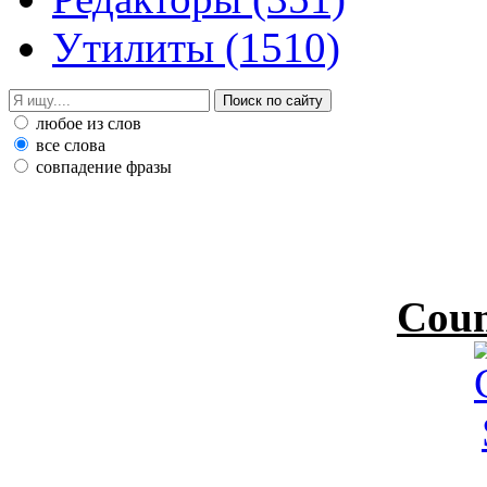
Утилиты
(1510)
любое из слов
все слова
совпадение фразы
Coun