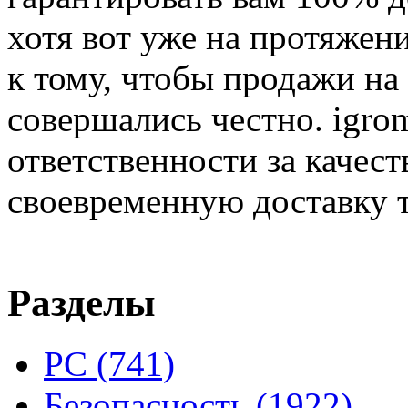
хотя вот уже на протяжен
к тому, чтобы продажи на
совершались честно. igrom
ответственности за качест
своевременную доставку т
Разделы
PC
(741)
Безопасность
(1922)