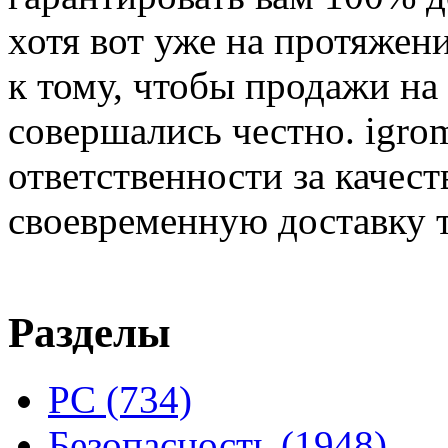
хотя вот уже на протяжен
к тому, чтобы продажи на
совершались честно. igrom
ответственности за качест
своевременную доставку т
Разделы
PC
(734)
Безопасность
(1948)