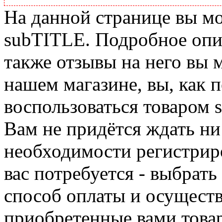
На данной странице вы м
subTITLE. Подробное опис
также отзывы на него вы 
нашем магазине, вы, как 
воспользоваться товаром 
Вам не придётся ждать ни
необходимости регистриро
вас потребуется - выбрать
способ оплаты и осуществ
приобретенные вами това