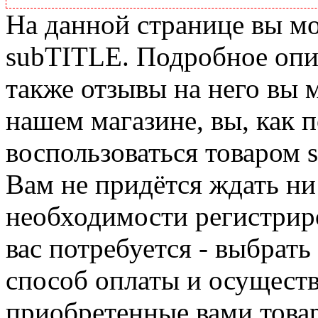
На данной странице вы м
subTITLE. Подробное опис
также отзывы на него вы 
нашем магазине, вы, как 
воспользоваться товаром 
Вам не придётся ждать ни
необходимости регистриро
вас потребуется - выбрать
способ оплаты и осуществ
приобретенные вами това