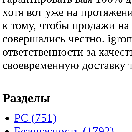
хотя вот уже на протяжен
к тому, чтобы продажи на
совершались честно. igrom
ответственности за качест
своевременную доставку т
Разделы
PC
(751)
Безопасность
(1792)