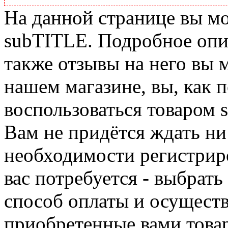
На данной странице вы м
subTITLE. Подробное опис
также отзывы на него вы 
нашем магазине, вы, как 
воспользоваться товаром 
Вам не придётся ждать ни
необходимости регистриро
вас потребуется - выбрать
способ оплаты и осуществ
приобретенные вами това