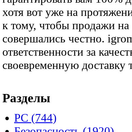
хотя вот уже на протяжен
к тому, чтобы продажи на
совершались честно. igrom
ответственности за качест
своевременную доставку т
Разделы
PC
(744)
Безопасность
(1920)