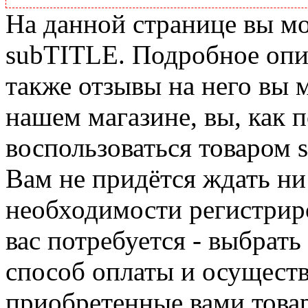
На данной странице вы м
subTITLE. Подробное опис
также отзывы на него вы 
нашем магазине, вы, как 
воспользоваться товаром 
Вам не придётся ждать ни
необходимости регистриро
вас потребуется - выбрать
способ оплаты и осуществ
приобретенные вами това