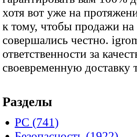
хотя вот уже на протяжен
к тому, чтобы продажи на
совершались честно. igrom
ответственности за качест
своевременную доставку т
Разделы
PC
(741)
Безопасность
(1922)