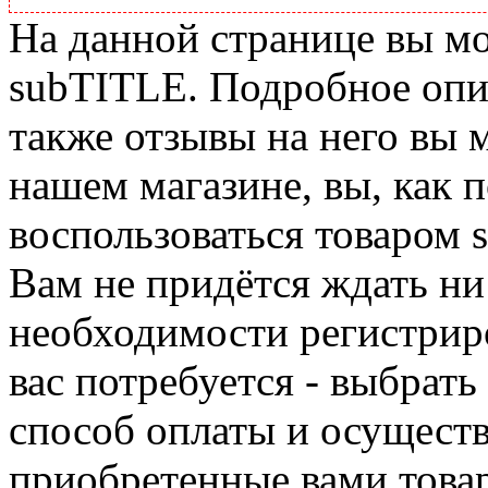
На данной странице вы м
subTITLE. Подробное опис
также отзывы на него вы 
нашем магазине, вы, как 
воспользоваться товаром 
Вам не придётся ждать ни
необходимости регистриро
вас потребуется - выбрать
способ оплаты и осуществ
приобретенные вами това