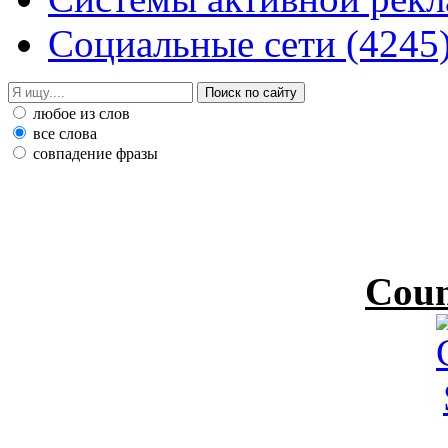
Социальные сети
(4245
любое из слов
все слова
совпадение фразы
Coun