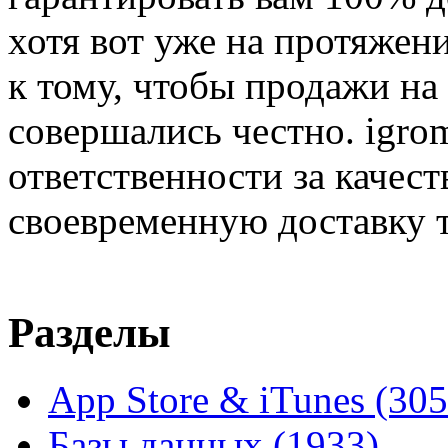
хотя вот уже на протяжен
к тому, чтобы продажи на
совершались честно. igrom
ответственности за качест
своевременную доставку т
Разделы
App Store & iTunes
(305
Базы данных
(1933)