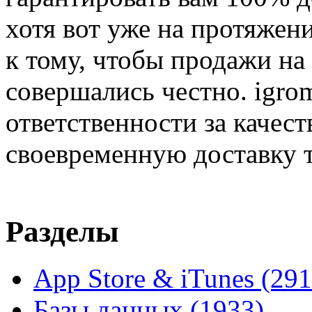
хотя вот уже на протяжен
к тому, чтобы продажи на
совершались честно. igrom
ответственности за качест
своевременную доставку т
Разделы
App Store & iTunes
(291
Базы данных
(1933)