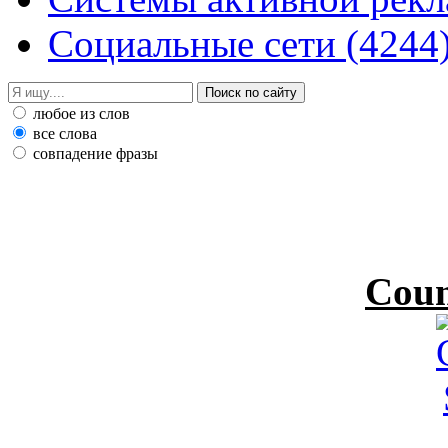
Социальные сети
(4244
любое из слов
все слова
совпадение фразы
Coun