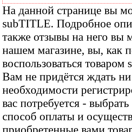
На данной странице вы м
subTITLE. Подробное опис
также отзывы на него вы 
нашем магазине, вы, как 
воспользоваться товаром 
Вам не придётся ждать ни
необходимости регистриро
вас потребуется - выбрать
способ оплаты и осуществ
приобретенные вами това