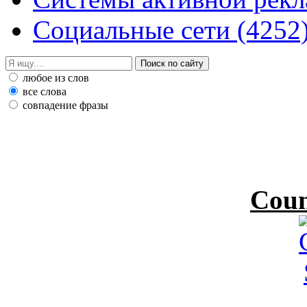
Социальные сети
(4252
любое из слов
все слова
совпадение фразы
Coun