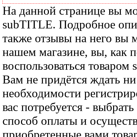
На данной странице вы м
subTITLE. Подробное опис
также отзывы на него вы 
нашем магазине, вы, как 
воспользоваться товаром 
Вам не придётся ждать ни
необходимости регистриро
вас потребуется - выбрать
способ оплаты и осуществ
приобретенные вами това