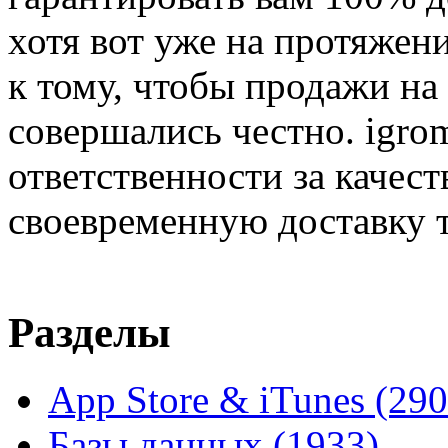
хотя вот уже на протяжен
к тому, чтобы продажи на
совершались честно. igrom
ответственности за качест
своевременную доставку т
Разделы
App Store & iTunes
(290
Базы данных
(1933)