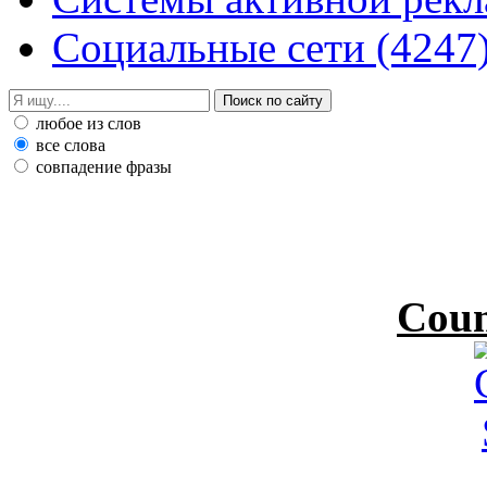
Социальные сети
(4247
любое из слов
все слова
совпадение фразы
Coun