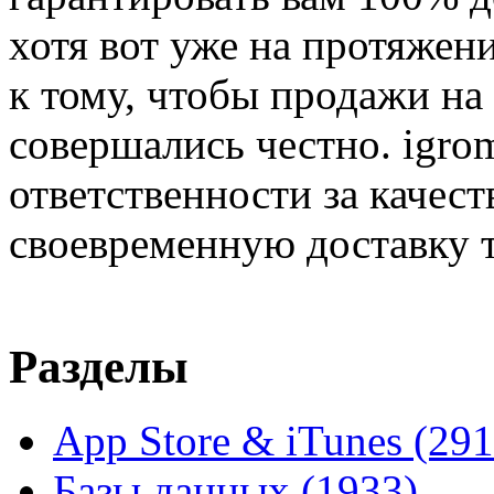
хотя вот уже на протяжен
к тому, чтобы продажи на
совершались честно. igrom
ответственности за качест
своевременную доставку т
Разделы
App Store & iTunes
(291
Базы данных
(1933)