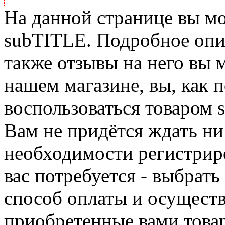
На данной странице вы м
subTITLE. Подробное опис
также отзывы на него вы 
нашем магазине, вы, как 
воспользоваться товаром 
Вам не придётся ждать ни
необходимости регистриро
вас потребуется - выбрать
способ оплаты и осуществ
приобретенные вами това