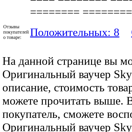
======== ========
Отзывы
Положительных: 8
покупателей
о товаре:
На данной странице вы м
Оригинальный ваучер Sky
описание, стоимость товар
можете прочитать выше. В
покупатель, сможете восп
Оригинальный ваучер Sky