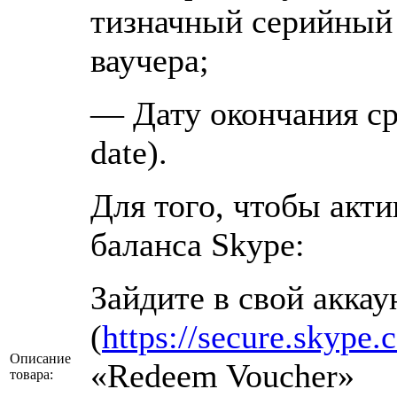
тизначный серийный 
ваучера;
— Дату окончания ср
date).
Для того, чтобы акт
баланса Skype:
Зайдите в свой аккау
(
https://secure.skype.
Описание
«Redeem Voucher»
товара: