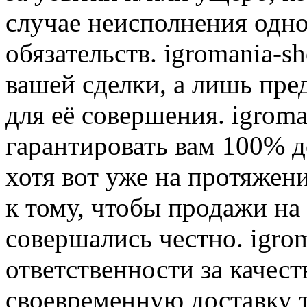
случае неисполнения одно
обязательств. igromania-s
вашей сделки, а лишь пре
для её совершения. igroma
гарантировать вам 100% д
хотя вот уже на протяжен
к тому, чтобы продажи на
совершались честно. igrom
ответственности за качест
своевременную доставку т