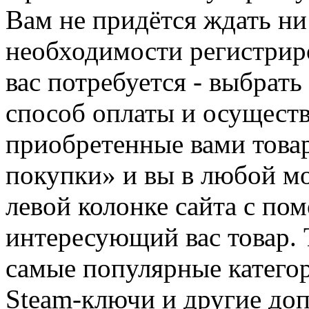
Вам не придётся ждать ни
необходимости регистриро
вас потребуется - выбрать
способ оплаты и осуществ
приобретенные вами това
покупки» и вы в любой мо
левой колонке сайта с п
интересующий вас товар. 
самые популярные категор
Steam-ключи и другие до