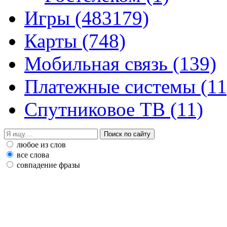
Игры
(483179)
Карты
(748)
Мобильная связь
(139)
Платежные системы
(11
Спутниковое ТВ
(11)
любое из слов
все слова
совпадение фразы