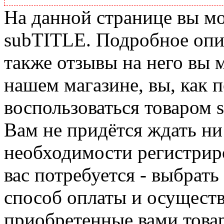
На данной странице вы м
subTITLE. Подробное опис
также отзывы на него вы 
нашем магазине, вы, как 
воспользоваться товаром 
Вам не придётся ждать ни
необходимости регистриро
вас потребуется - выбрать
способ оплаты и осуществ
приобретенные вами това