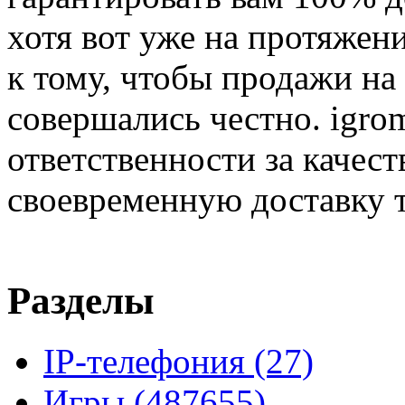
хотя вот уже на протяжен
к тому, чтобы продажи на
совершались честно. igrom
ответственности за качест
своевременную доставку т
Разделы
IP-телефония
(27)
Игры
(487655)