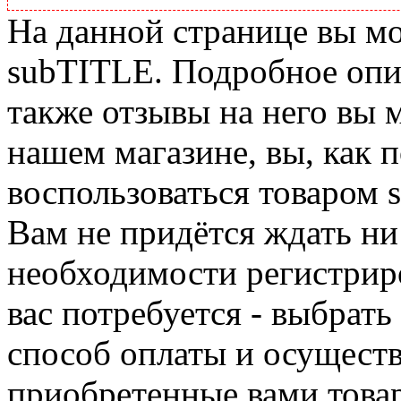
На данной странице вы м
subTITLE. Подробное опис
также отзывы на него вы 
нашем магазине, вы, как 
воспользоваться товаром 
Вам не придётся ждать ни
необходимости регистриро
вас потребуется - выбрать
способ оплаты и осуществ
приобретенные вами това