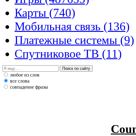
Карты
(740)
Мобильная связь
(136)
Платежные системы
(9)
Спутниковое ТВ
(11)
любое из слов
все слова
совпадение фразы
Coun