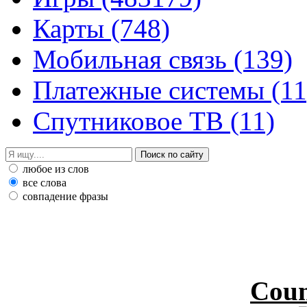
Карты
(748)
Мобильная связь
(139)
Платежные системы
(11
Спутниковое ТВ
(11)
любое из слов
все слова
совпадение фразы
Coun