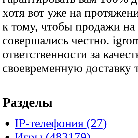
хотя вот уже на протяжен
к тому, чтобы продажи на
совершались честно. igrom
ответственности за качест
своевременную доставку т
Разделы
IP-телефония
(27)
Игры
(483179)