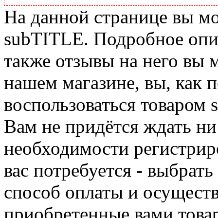
На данной странице вы м
subTITLE. Подробное опис
также отзывы на него вы 
нашем магазине, вы, как 
воспользоваться товаром 
Вам не придётся ждать ни
необходимости регистриро
вас потребуется - выбрать
способ оплаты и осуществ
приобретенные вами това