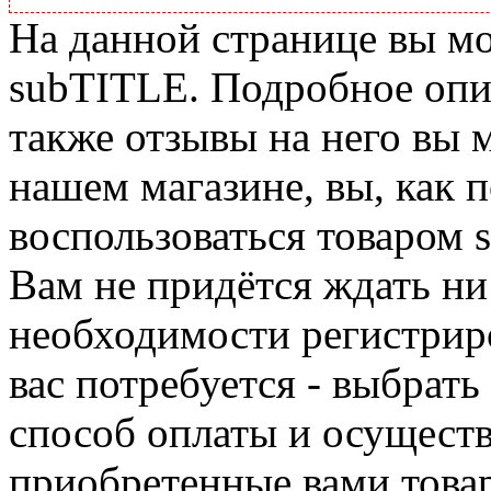
На данной странице вы м
subTITLE. Подробное опис
также отзывы на него вы 
нашем магазине, вы, как 
воспользоваться товаром 
Вам не придётся ждать ни
необходимости регистриро
вас потребуется - выбрать
способ оплаты и осуществ
приобретенные вами това