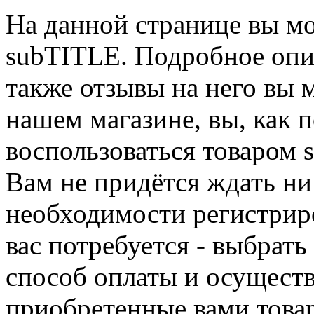
На данной странице вы м
subTITLE. Подробное опис
также отзывы на него вы 
нашем магазине, вы, как 
воспользоваться товаром 
Вам не придётся ждать ни
необходимости регистриро
вас потребуется - выбрать
способ оплаты и осуществ
приобретенные вами това