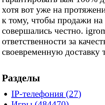
хотя вот уже на протяжен
к тому, чтобы продажи на
совершались честно. igrom
ответственности за качест
своевременную доставку т
Разделы
IP-телефония
(27)
Игры
(484470)