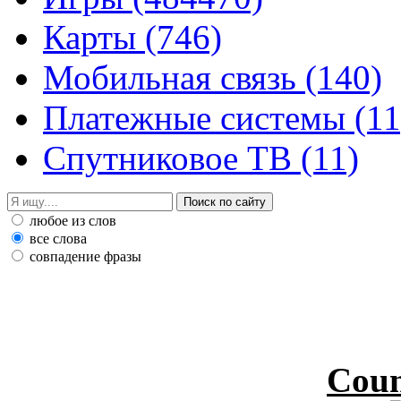
Карты
(746)
Мобильная связь
(140)
Платежные системы
(11
Спутниковое ТВ
(11)
любое из слов
все слова
совпадение фразы
Coun