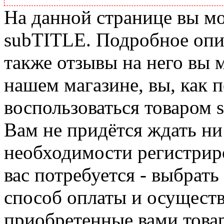
На данной странице вы м
subTITLE. Подробное опис
также отзывы на него вы 
нашем магазине, вы, как 
воспользоваться товаром 
Вам не придётся ждать ни
необходимости регистриро
вас потребуется - выбрать
способ оплаты и осуществ
приобретенные вами това