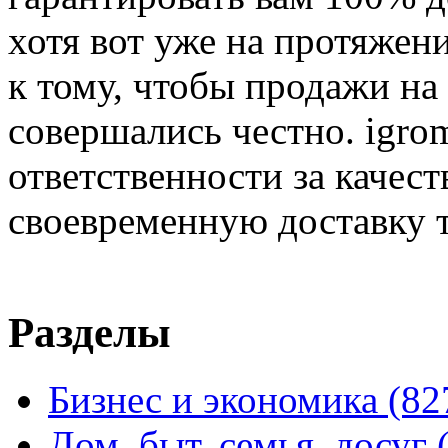
хотя вот уже на протяжен
к тому, чтобы продажи на
совершались честно. igrom
ответственности за качест
своевременную доставку т
Разделы
Бизнес и экономика
(82
Дом, быт, семья, досуг