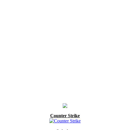
Counter Strike