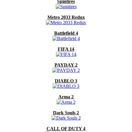
Spintires
Metro 2033 Redux
Battlefield 4
FIFA 14
PAYDAY 2
DIABLO 3
Arma 2
Dark Souls 2
CALL OF DUTY 4