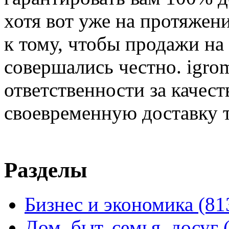
хотя вот уже на протяжен
к тому, чтобы продажи на
совершались честно. igrom
ответственности за качест
своевременную доставку т
Разделы
Бизнес и экономика
(81
Дом, быт, семья, досуг