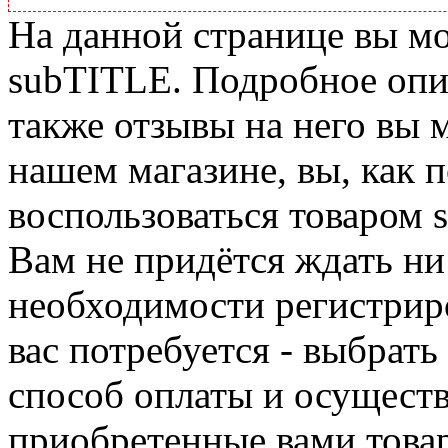
На данной странице вы м
subTITLE. Подробное опис
также отзывы на него вы 
нашем магазине, вы, как 
воспользоваться товаром 
Вам не придётся ждать ни
необходимости регистриро
вас потребуется - выбрать
способ оплаты и осуществ
приобретенные вами това