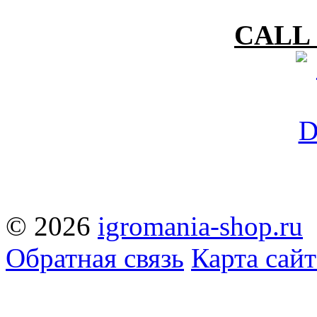
CALL 
© 2026
igromania-shop.ru
Обратная связь
Карта сайт