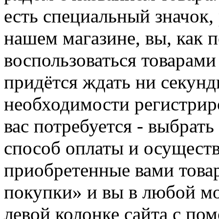
есть специальный значок,
нашем магазине, вы, как 
воспользоваться товарами
придётся ждать ни секунд
необходимости регистриро
вас потребуется - выбрать
способ оплаты и осуществ
приобретенные вами това
покупки» и вы в любой мо
левой колонке сайта с п