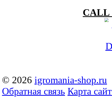
CALL 
© 2026
igromania-shop.ru
Обратная связь
Карта сайт