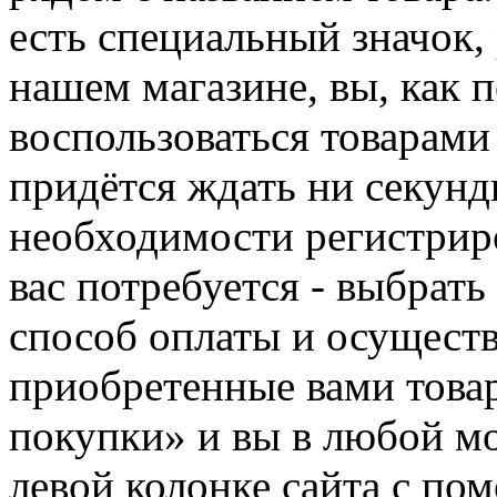
есть специальный значок,
нашем магазине, вы, как 
воспользоваться товарами
придётся ждать ни секунд
необходимости регистриро
вас потребуется - выбрать
способ оплаты и осуществ
приобретенные вами това
покупки» и вы в любой мо
левой колонке сайта с п