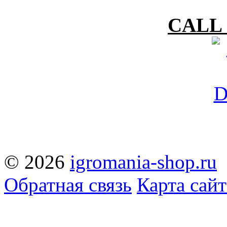
CALL 
© 2026
igromania-shop.ru
Обратная связь
Карта сайт