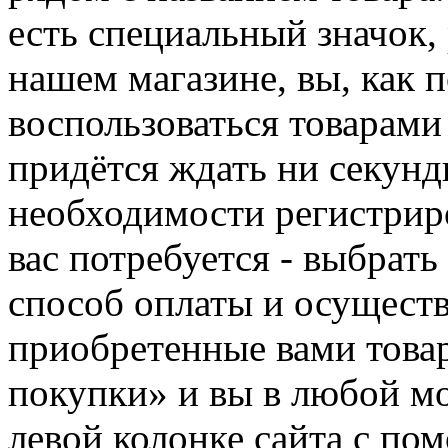
есть специальный значок,
нашем магазине, вы, как 
воспользоваться товарами
придётся ждать ни секунд
необходимости регистриро
вас потребуется - выбрать
способ оплаты и осуществ
приобретенные вами това
покупки» и вы в любой мо
левой колонке сайта с п