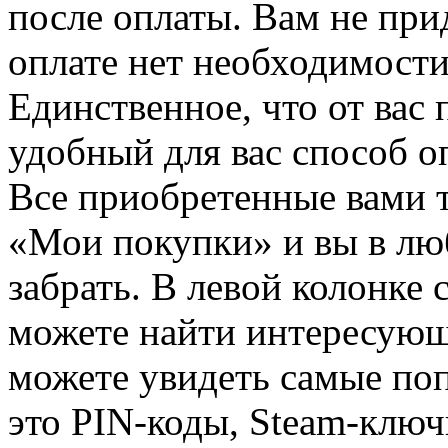
после оплаты. Вам не при
оплате нет необходимости
Единственное, что от вас 
удобный для вас способ о
Все приобретенные вами т
«Мои покупки» и вы в лю
забрать. В левой колонке
можете найти интересующи
можете увидеть самые поп
это PIN-коды, Steam-ключ