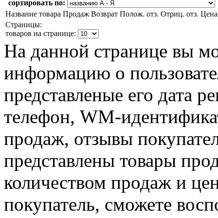
сортировать по:
Название товара
Продаж
Возврат
Полож. отз.
Отриц. отз.
Цена
Страницы:
товаров на странице:
На данной странице вы м
информацию о пользовате
представленые его дата р
телефон, WM-идентификат
продаж, отзывы покупател
представлены товары прод
количеством продаж и цен
покупатель, сможете восп