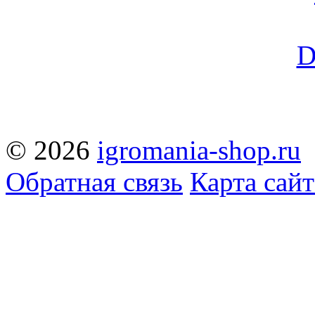
© 2026
igromania-shop.ru
Обратная связь
Карта сайт