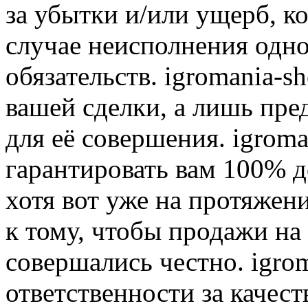
за убытки и/или ущерб, к
случае неисполнения одно
обязательств. igromania-s
вашей сделки, а лишь пре
для её совершения. igroma
гарантировать вам 100% д
хотя вот уже на протяжен
к тому, чтобы продажи на
совершались честно. igrom
ответственности за качест