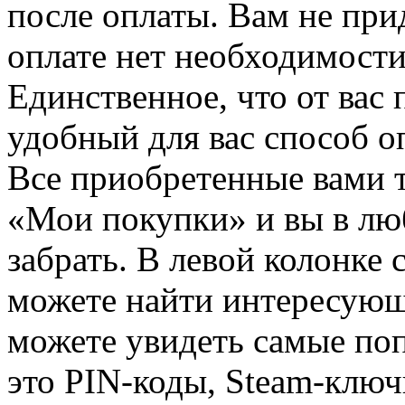
после оплаты. Вам не при
оплате нет необходимости
Единственное, что от вас 
удобный для вас способ о
Все приобретенные вами т
«Мои покупки» и вы в лю
забрать. В левой колонке
можете найти интересующи
можете увидеть самые поп
это PIN-коды, Steam-ключ