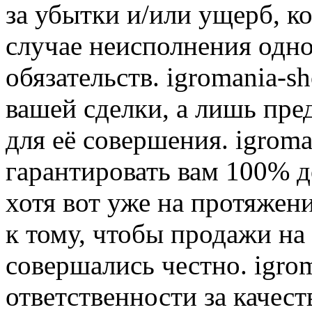
за убытки и/или ущерб, к
случае неисполнения одно
обязательств. igromania-s
вашей сделки, а лишь пре
для её совершения. igroma
гарантировать вам 100% д
хотя вот уже на протяжен
к тому, чтобы продажи на
совершались честно. igrom
ответственности за качест