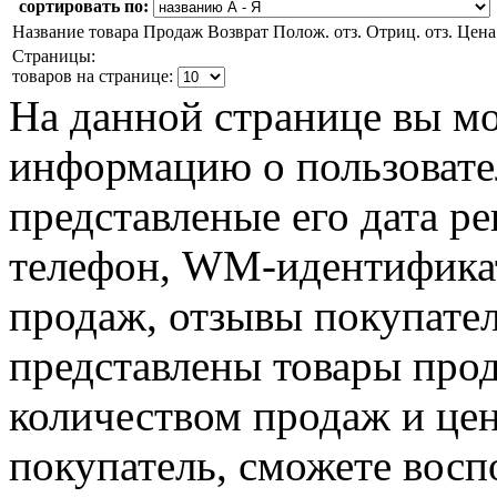
сортировать по:
Название товара
Продаж
Возврат
Полож. отз.
Отриц. отз.
Цена
Страницы:
товаров на странице:
На данной странице вы м
информацию о пользовател
представленые его дата р
телефон, WM-идентификат
продаж, отзывы покупател
представлены товары прод
количеством продаж и цен
покупатель, сможете восп