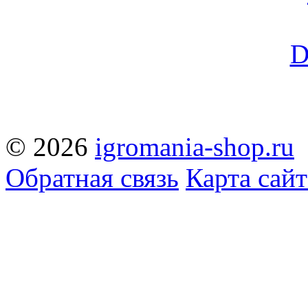
© 2026
igromania-shop.ru
Обратная связь
Карта сайт