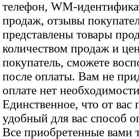
телефон, WM-идентификат
продаж, отзывы покупател
представлены товары прод
количеством продаж и цен
покупатель, сможете восп
после оплаты. Вам не при
оплате нет необходимости
Единственное, что от вас 
удобный для вас способ о
Все приобретенные вами т