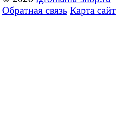
Обратная связь
Карта сайт