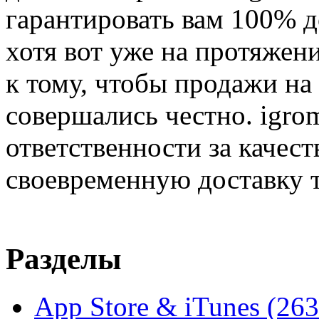
гарантировать вам 100% д
хотя вот уже на протяжен
к тому, чтобы продажи на
совершались честно. igrom
ответственности за качест
своевременную доставку т
Разделы
App Store & iTunes
(263