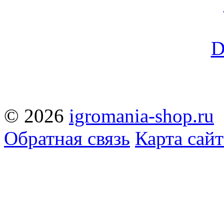
© 2026
igromania-shop.ru
Обратная связь
Карта сайт