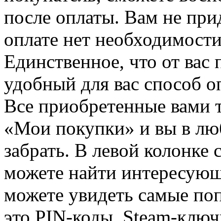
после оплаты. Вам не при
оплате нет необходимости
Единственное, что от вас 
удобный для вас способ о
Все приобретенные вами т
«Мои покупки» и вы в лю
забрать. В левой колонке
можете найти интересующи
можете увидеть самые поп
это PIN-коды, Steam-ключ