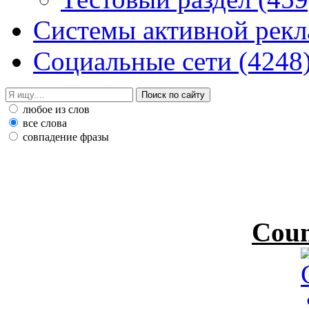
Системы активной рек
Социальные сети
(4248
любое из слов
все слова
совпадение фразы
Coun