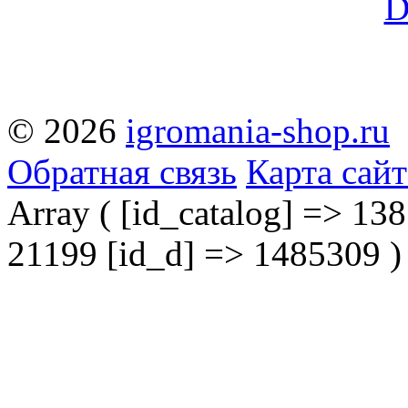
© 2026
igromania-shop.ru
Обратная связь
Карта сайт
Array ( [id_catalog] => 138 
21199 [id_d] => 1485309 )