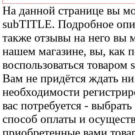
На данной странице вы м
subTITLE. Подробное опис
также отзывы на него вы 
нашем магазине, вы, как 
воспользоваться товаром 
Вам не придётся ждать ни
необходимости регистриро
вас потребуется - выбрать
способ оплаты и осуществ
приобретенные вами това