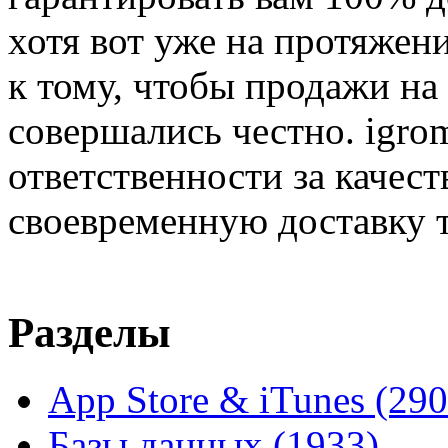
хотя вот уже на протяжен
к тому, чтобы продажи на
совершались честно. igrom
ответственности за качест
своевременную доставку т
Разделы
App Store & iTunes
(290
Базы данных
(1933)