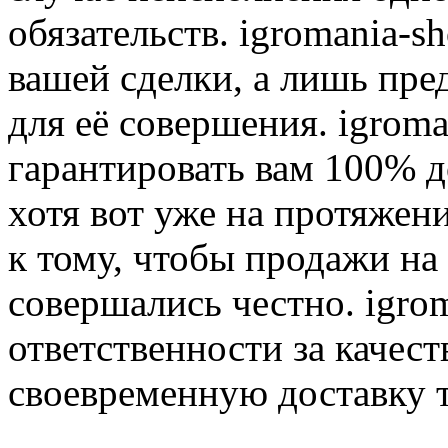
обязательств. igromania-s
вашей сделки, а лишь пре
для её совершения. igroma
гарантировать вам 100% д
хотя вот уже на протяжен
к тому, чтобы продажи на
совершались честно. igrom
ответственности за качест
своевременную доставку т