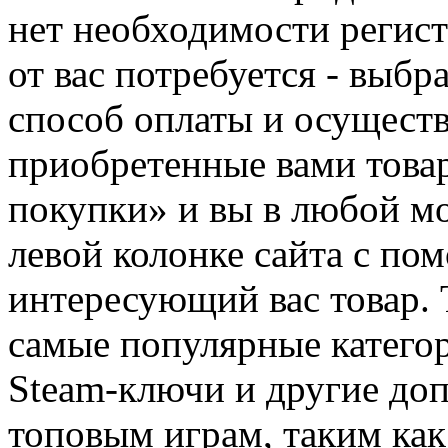
нет необходимости регист
от вас потребуется - выбр
способ оплаты и осуществ
приобретенные вами това
покупки» и вы в любой мо
левой колонке сайта с п
интересующий вас товар. 
самые популярные категор
Steam-ключи и другие до
топовым играм, таким как C