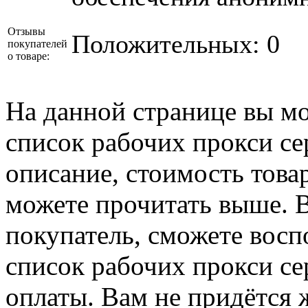
Отзывы
Положительных: 0
покупателей
о товаре:
На данной странице вы мо
список рабочих прокси се
описание, стоимость товар
можете прочитать выше. В
покупатель, сможете восп
список рабочих прокси сер
оплаты. Вам не придётся 