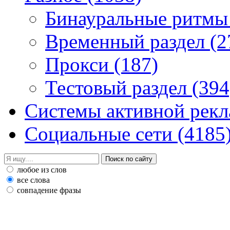
Бинауральные ритм
Временный раздел
(2
Прокси
(187)
Тестовый раздел
(394
Системы активной рек
Социальные сети
(4185
любое из слов
все слова
совпадение фразы