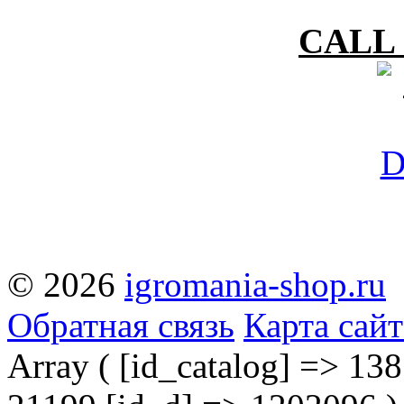
CALL 
© 2026
igromania-shop.ru
Обратная связь
Карта сайт
Array ( [id_catalog] => 138 