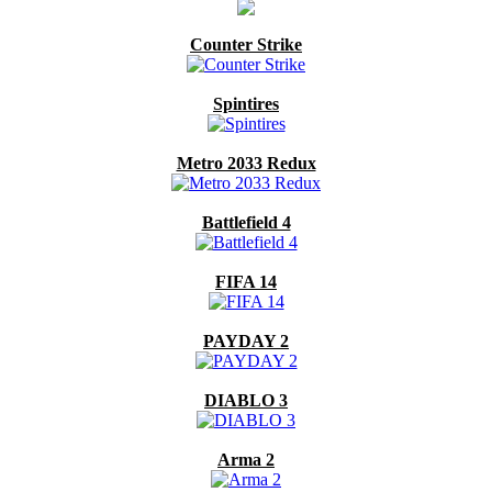
Counter Strike
Spintires
Metro 2033 Redux
Battlefield 4
FIFA 14
PAYDAY 2
DIABLO 3
Arma 2