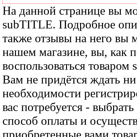
На данной странице вы м
subTITLE. Подробное опис
также отзывы на него вы 
нашем магазине, вы, как 
воспользоваться товаром 
Вам не придётся ждать ни
необходимости регистриро
вас потребуется - выбрать
способ оплаты и осуществ
приобретенные вами това