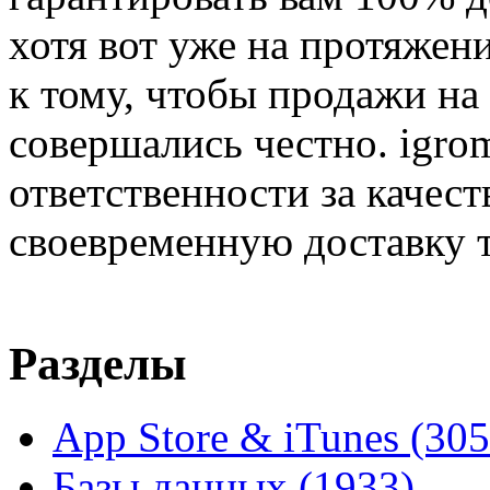
хотя вот уже на протяжен
к тому, чтобы продажи на
совершались честно. igrom
ответственности за качест
своевременную доставку т
Разделы
App Store & iTunes
(305
Базы данных
(1933)