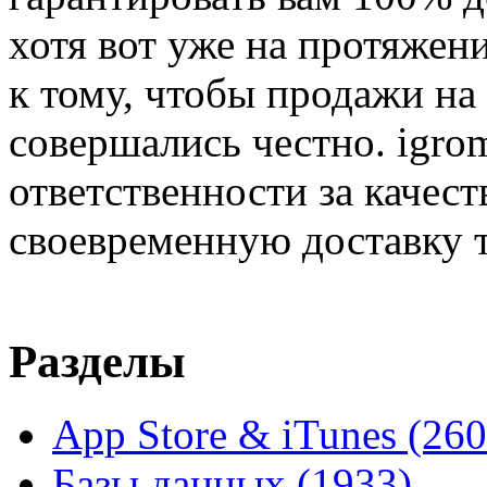
хотя вот уже на протяжен
к тому, чтобы продажи на
совершались честно. igrom
ответственности за качест
своевременную доставку т
Разделы
App Store & iTunes
(260
Базы данных
(1933)