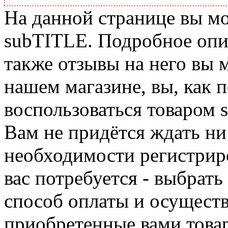
На данной странице вы м
subTITLE. Подробное опис
также отзывы на него вы 
нашем магазине, вы, как 
воспользоваться товаром 
Вам не придётся ждать ни
необходимости регистриро
вас потребуется - выбрать
способ оплаты и осуществ
приобретенные вами това