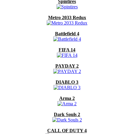
Spintires
Metro 2033 Redux
Battlefield 4
FIFA 14
PAYDAY 2
DIABLO 3
Arma 2
Dark Souls 2
CALL OF DUTY 4