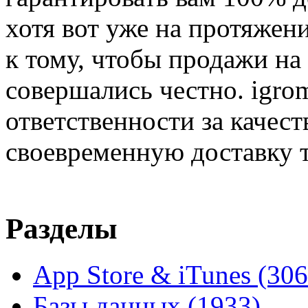
хотя вот уже на протяжен
к тому, чтобы продажи на
совершались честно. igrom
ответственности за качест
своевременную доставку т
Разделы
App Store & iTunes
(306
Базы данных
(1933)