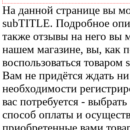
На данной странице вы м
subTITLE. Подробное опис
также отзывы на него вы 
нашем магазине, вы, как 
воспользоваться товаром 
Вам не придётся ждать ни
необходимости регистриро
вас потребуется - выбрать
способ оплаты и осуществ
приобретенные вами това