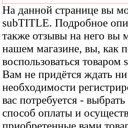
На данной странице вы м
subTITLE. Подробное опис
также отзывы на него вы 
нашем магазине, вы, как 
воспользоваться товаром 
Вам не придётся ждать ни
необходимости регистриро
вас потребуется - выбрать
способ оплаты и осуществ
приобретенные вами това