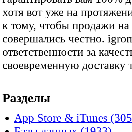
хотя вот уже на протяжен
к тому, чтобы продажи на
совершались честно. igrom
ответственности за качест
своевременную доставку т
Разделы
App Store & iTunes
(305
Базы данных
(1933)