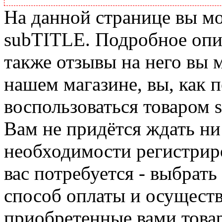
На данной странице вы м
subTITLE. Подробное опис
также отзывы на него вы 
нашем магазине, вы, как 
воспользоваться товаром 
Вам не придётся ждать ни
необходимости регистриро
вас потребуется - выбрать
способ оплаты и осуществ
приобретенные вами това