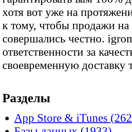
хотя вот уже на протяжен
к тому, чтобы продажи на
совершались честно. igrom
ответственности за качест
своевременную доставку т
Разделы
App Store & iTunes
(262
Базы данных
(1933)