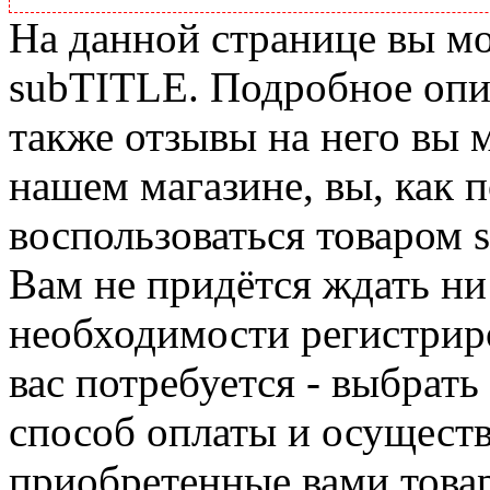
На данной странице вы м
subTITLE. Подробное опис
также отзывы на него вы 
нашем магазине, вы, как 
воспользоваться товаром 
Вам не придётся ждать ни
необходимости регистриро
вас потребуется - выбрать
способ оплаты и осуществ
приобретенные вами това