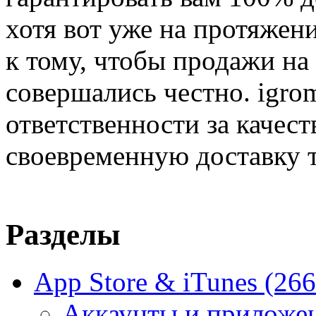
хотя вот уже на протяжен
к тому, чтобы продажи на
совершались честно. igrom
ответственности за качест
своевременную доставку т
Разделы
App Store & iTunes
(266
Аккаунты и приложе