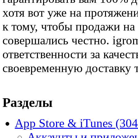
хотя вот уже на протяжен
к тому, чтобы продажи на
совершались честно. igrom
ответственности за качест
своевременную доставку т
Разделы
App Store & iTunes
(304
Аккаунты и приложе