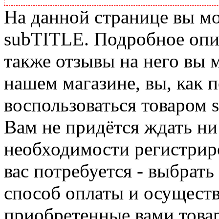
На данной странице вы м
subTITLE. Подробное опис
также отзывы на него вы 
нашем магазине, вы, как 
воспользоваться товаром 
Вам не придётся ждать ни
необходимости регистриро
вас потребуется - выбрать
способ оплаты и осуществ
приобретенные вами това