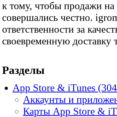
к тому, чтобы продажи на
совершались честно. igrom
ответственности за качест
своевременную доставку т
Разделы
App Store & iTunes
(304
Аккаунты и приложе
Карты App Store & i