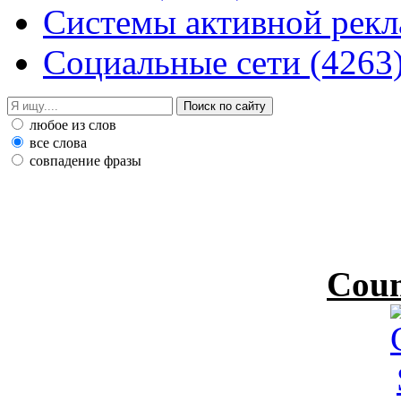
Системы активной рек
Социальные сети
(4263
любое из слов
все слова
совпадение фразы
Coun