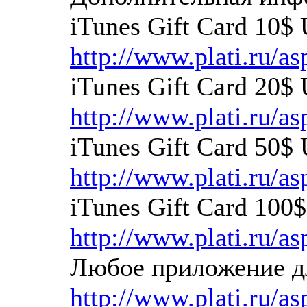
iTunes Gift Card 10$
http://www.plati.ru/a
iTunes Gift Card 20$
http://www.plati.ru/a
iTunes Gift Card 50$
http://www.plati.ru/a
iTunes Gift Card 100
http://www.plati.ru/a
Любое приложение дл
http://www.plati.ru/a