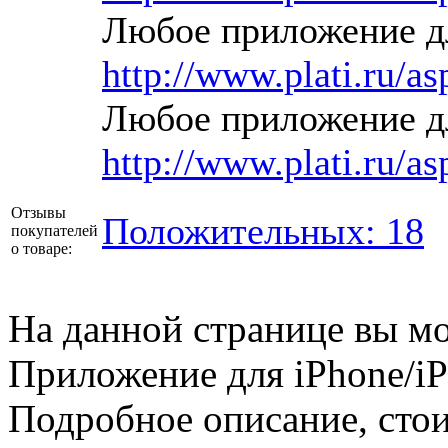
Любое приложение дл
http://www.plati.ru/a
Любое приложение дл
http://www.plati.ru/a
Отзывы
Положительных: 18
покупателей
о товаре:
На данной странице вы м
Приложение для iPhone/iP
Подробное описание, стои