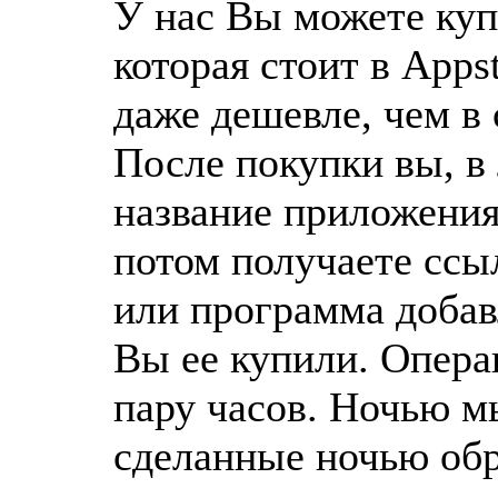
У нас Вы можете куп
которая стоит в Appst
даже дешевле, чем в 
После покупки вы, в
название приложения,
потом получаете ссыл
или программа добавл
Вы ее купили. Опера
пару часов. Ночью м
сделанные ночью об