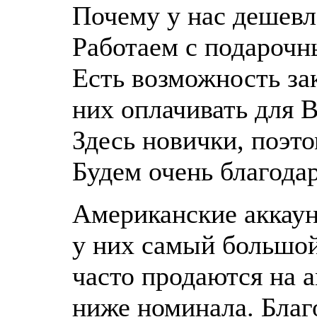
Почему у нас дешевл
Работаем с подарочн
Есть возможность за
них оплачивать для 
Здесь новички, поэт
Будем очень благода
Американские аккаун
у них самый большой
часто продаются на 
ниже номинала. Благо