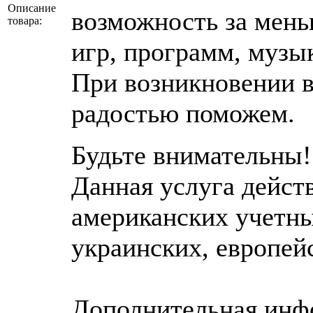
Описание
возможность за мень
товара:
игр, программ, музык
При возникновении в
радостью поможем.
Будьте внимательны!
Данная услуга дейст
американских учетны
украинских, европей
Дополнительная инфо