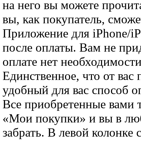
на него вы можете прочит
вы, как покупатель, смож
Приложение для iPhone/iP
после оплаты. Вам не при
оплате нет необходимости
Единственное, что от вас 
удобный для вас способ о
Все приобретенные вами т
«Мои покупки» и вы в лю
забрать. В левой колонке