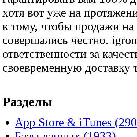
хотя вот уже на протяжен
к тому, чтобы продажи на
совершались честно. igrom
ответственности за качест
своевременную доставку т
Разделы
App Store & iTunes
(290
Базы данных
(1933)