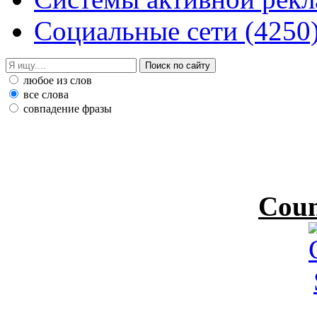
Социальные сети
(4250
любое из слов
все слова
совпадение фразы
Coun