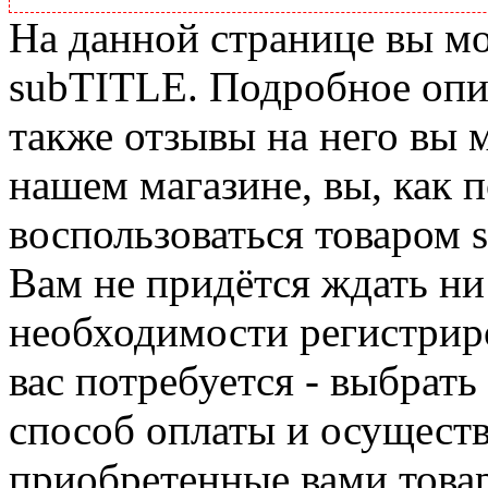
На данной странице вы м
subTITLE. Подробное опис
также отзывы на него вы 
нашем магазине, вы, как 
воспользоваться товаром 
Вам не придётся ждать ни
необходимости регистриро
вас потребуется - выбрать
способ оплаты и осуществ
приобретенные вами това