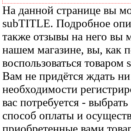
На данной странице вы м
subTITLE. Подробное опис
также отзывы на него вы 
нашем магазине, вы, как 
воспользоваться товаром 
Вам не придётся ждать ни
необходимости регистриро
вас потребуется - выбрать
способ оплаты и осуществ
приобретенные вами това