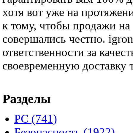
хотя вот уже на протяжен
к тому, чтобы продажи на
совершались честно. igrom
ответственности за качест
своевременную доставку т
Разделы
PC
(741)
Безопасность
(1922)