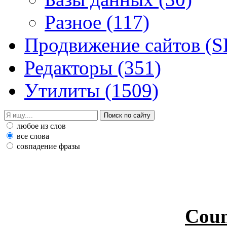
Разное
(117)
Продвижение сайтов (
Редакторы
(351)
Утилиты
(1509)
любое из слов
все слова
совпадение фразы
Coun