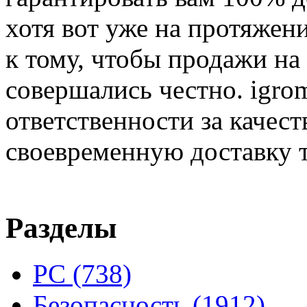
хотя вот уже на протяжен
к тому, чтобы продажи на
совершались честно. igrom
ответственности за качест
своевременную доставку т
Разделы
PC
(738)
Безопасность
(1912)