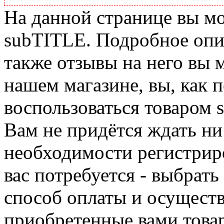
На данной странице вы м
subTITLE. Подробное опис
также отзывы на него вы 
нашем магазине, вы, как 
воспользоваться товаром 
Вам не придётся ждать ни
необходимости регистриро
вас потребуется - выбрать
способ оплаты и осуществ
приобретенные вами това