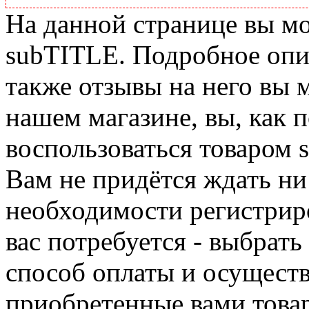
На данной странице вы м
subTITLE. Подробное опис
также отзывы на него вы 
нашем магазине, вы, как 
воспользоваться товаром 
Вам не придётся ждать ни
необходимости регистриро
вас потребуется - выбрать
способ оплаты и осуществ
приобретенные вами това