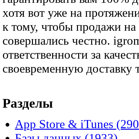
хотя вот уже на протяжен
к тому, чтобы продажи на
совершались честно. igrom
ответственности за качест
своевременную доставку т
Разделы
App Store & iTunes
(290
Базы данных
(1933)