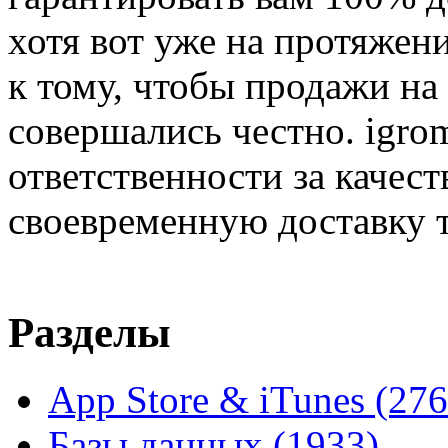
хотя вот уже на протяжен
к тому, чтобы продажи на
совершались честно. igrom
ответственности за качест
своевременную доставку т
Разделы
App Store & iTunes
(276
Базы данных
(1933)