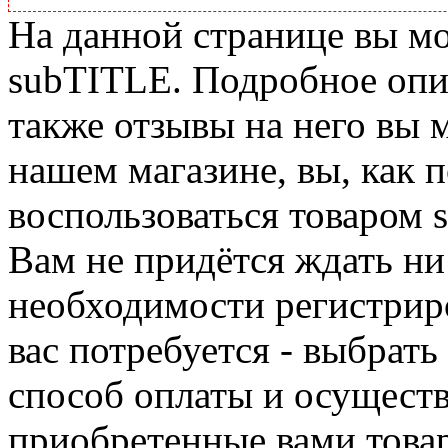
На данной странице вы м
subTITLE. Подробное опис
также отзывы на него вы 
нашем магазине, вы, как 
воспользоваться товаром 
Вам не придётся ждать ни
необходимости регистриро
вас потребуется - выбрать
способ оплаты и осуществ
приобретенные вами това