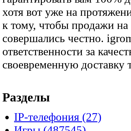
хотя вот уже на протяжен
к тому, чтобы продажи на
совершались честно. igrom
ответственности за качест
своевременную доставку т
Разделы
IP-телефония
(27)
Игры
(487545)