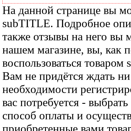
На данной странице вы м
subTITLE. Подробное опис
также отзывы на него вы 
нашем магазине, вы, как 
воспользоваться товаром 
Вам не придётся ждать ни
необходимости регистриро
вас потребуется - выбрать
способ оплаты и осуществ
приобретенные вами това