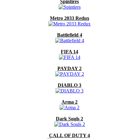
Spintires
Metro 2033 Redux
Battlefield 4
FIFA 14
PAYDAY 2
DIABLO 3
Arma 2
Dark Souls 2
CALL OF DUTY 4