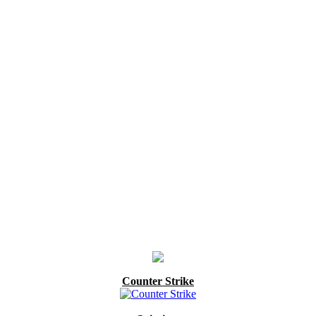
Counter Strike